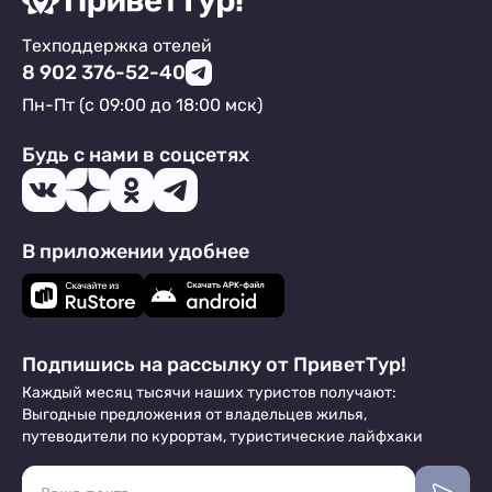
Техподдержка отелей
8 902 376-52-40
Пн-Пт (с 09:00 до 18:00 мск)
Будь с нами в соцсетях
В приложении удобнее
Подпишись на рассылку от ПриветТур!
Каждый месяц тысячи наших туристов получают:
Выгодные предложения от владельцев жилья,
путеводители по курортам, туристические лайфхаки