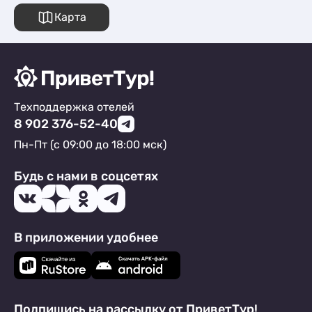
Карта
Техподдержка отелей
8 902 376-52-40
Пн-Пт (с 09:00 до 18:00 мск)
Будь с нами в соцсетях
В приложении удобнее
Подпишись на рассылку от ПриветТур!