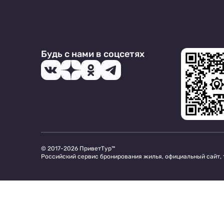
Будь с нами в соцсетях
© 2017-2026 ПриветТур™
Российский сервис бронирования жилья, официальный сайт,