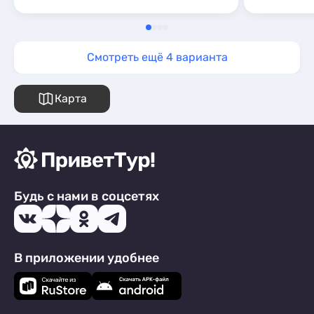
Смотреть ещё 4 варианта
Карта
Будь с нами в соцсетях
В приложении удобнее