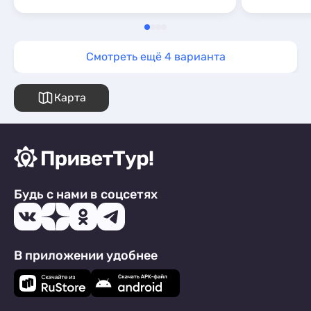
Смотреть ещё 4 варианта
Карта
Будь с нами в соцсетях
В приложении удобнее