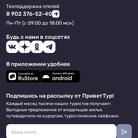
Техподдержка отелей
8 902 376-52-40
Пн-Пт (с 09:00 до 18:00 мск)
Будь с нами в соцсетях
В приложении удобнее
Подпишись на рассылку от ПриветТур!
Каждый месяц тысячи наших туристов получают:
Выгодные предложения от владельцев жилья,
путеводители по курортам, туристические лайфхаки