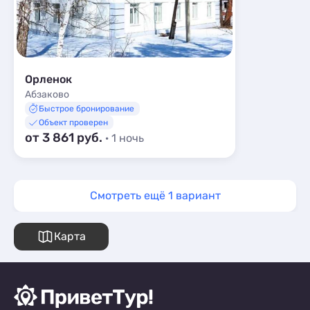
Орленок
Абзаково
Быстрое бронирование
Объект проверен
от 3 861 руб.
· 1 ночь
Смотреть ещё 1 вариант
Карта