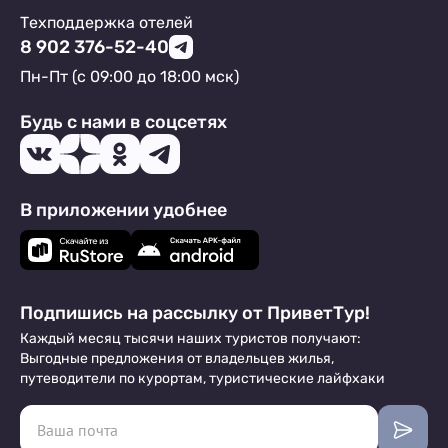
Техподдержка отелей
8 902 376-52-40
Пн-Пт (с 09:00 до 18:00 мск)
Будь с нами в соцсетях
В приложении удобнее
Подпишись на рассылку от ПриветТур!
Каждый месяц тысячи наших туристов получают:
Выгодные предложения от владельцев жилья,
путеводители по курортам, туристические лайфхаки