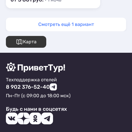
Смотреть ещё 1 вариант
Карта
Техподдержка отелей
8 902 376-52-40
Пн-Пт (с 09:00 до 18:00 мск)
Будь с нами в соцсетях