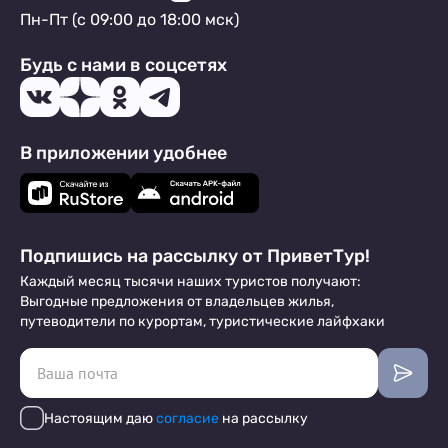
Пн-Пт (с 09:00 до 18:00 мск)
Будь с нами в соцсетях
В приложении удобнее
Подпишись на рассылку от ПриветТур!
Каждый месяц тысячи наших туристов получают:
Выгодные предложения от владельцев жилья,
путеводители по курортам, туристические лайфхаки
Настоящим даю
согласие
на рассылку