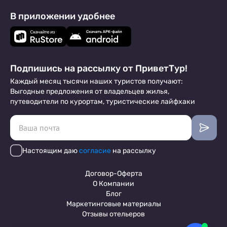
В приложении удобнее
Подпишись на рассылку от ПриветТур!
Каждый месяц тысячи наших туристов получают:
Выгодные предложения от владельцев жилья,
путеводители по курортам, туристические лайфхаки
Настоящим даю
согласие
на рассылку
Договор-Оферта
О Компании
Блог
Маркетинговые материалы
Отзывы отельеров