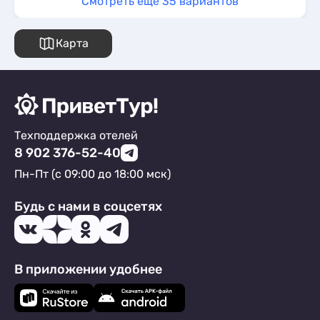
Смотреть ещё 35 вариантов
Карта
Техподдержка отелей
8 902 376-52-40
Пн-Пт (с 09:00 до 18:00 мск)
Будь с нами в соцсетях
В приложении удобнее