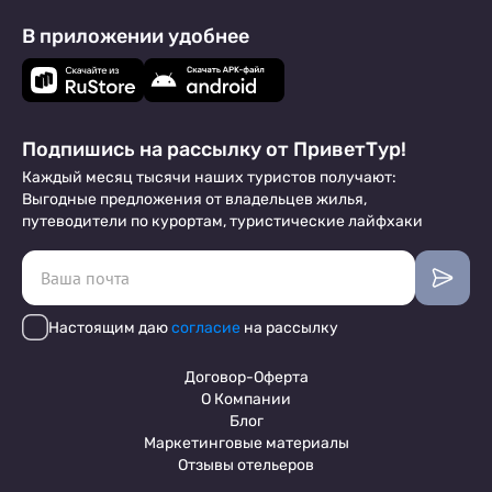
В приложении удобнее
Подпишись на рассылку от ПриветТур!
Каждый месяц тысячи наших туристов получают:
Выгодные предложения от владельцев жилья,
путеводители по курортам, туристические лайфхаки
Настоящим даю
согласие
на рассылку
Договор-Оферта
О Компании
Блог
Маркетинговые материалы
Отзывы отельеров