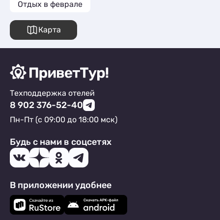
Отдых в феврале
Карта
Техподдержка отелей
8 902 376-52-40
Пн-Пт (с 09:00 до 18:00 мск)
Будь с нами в соцсетях
В приложении удобнее