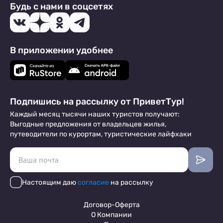
Будь с нами в соцсетях
В приложении удобнее
Подпишись на рассылку от ПриветТур!
Каждый месяц тысячи наших туристов получают:
Выгодные предложения от владельцев жилья,
путеводители по курортам, туристические лайфхаки
Настоящим даю
согласие
на рассылку
Договор-Оферта
О Компании