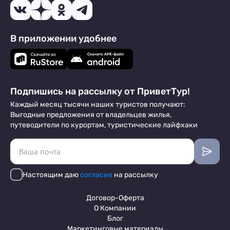
В приложении удобнее
Подпишись на рассылку от ПриветТур!
Каждый месяц тысячи наших туристов получают:
Выгодные предложения от владельцев жилья,
путеводители по курортам, туристические лайфхаки
Настоящим даю
согласие
на рассылку
Договор-Оферта
О Компании
Блог
Маркетинговые материалы