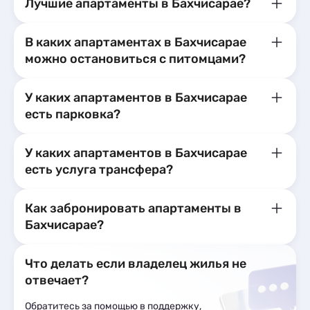
Лучшие апартаменты в Бахчисарае?
В каких апартаментах в Бахчисарае
можно остановиться с питомцами?
У каких апартаментов в Бахчисарае
есть парковка?
У каких апартаментов в Бахчисарае
есть услуга трансфера?
Как забронировать апартаменты в
Бахчисарае?
Что делать если владелец жилья не
отвечает?
Обратитесь за помощью в поддержку,