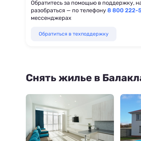
Обратитесь за помощью в поддержку, н
разобраться — по телефону
8 800 222-
мессенджерах
Обратиться в техподдержку
Снять жилье в Балакл