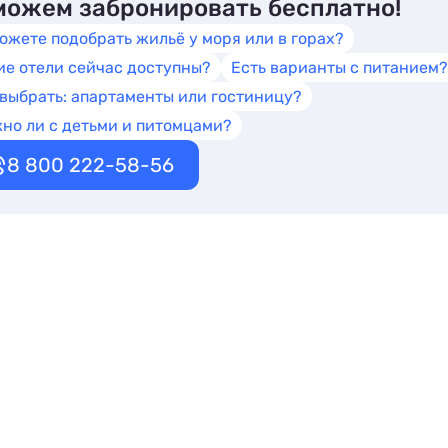
ожем забронировать бесплатно!
ожете подобрать жильё у моря или в горах?
ие отели сейчас доступны?
Есть варианты с питанием?
 выбрать: апартаменты или гостиницу?
но ли с детьми и питомцами?
8 800 222-58-56