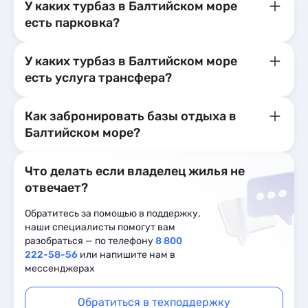
У каких турбаз в Балтийском море
есть парковка?
У каких турбаз в Балтийском море
есть услуга трансфера?
Как забронировать базы отдыха в
Балтийском море?
Что делать если владелец жилья не
отвечает?
Обратитесь за помощью в поддержку,
наши специалисты помогут вам
разобраться — по телефону
8 800
222-58-56
или напишите нам в
мессенджерах
Обратиться в техподдержку