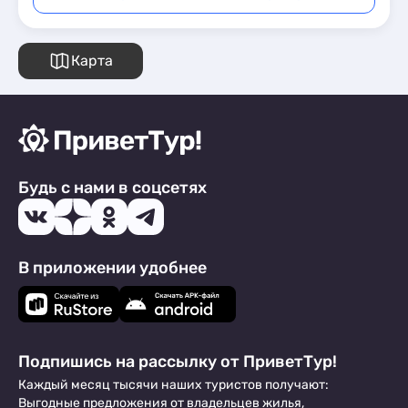
Карта
Будь с нами в соцсетях
В приложении удобнее
Подпишись на рассылку от ПриветТур!
Каждый месяц тысячи наших туристов получают:
Выгодные предложения от владельцев жилья,