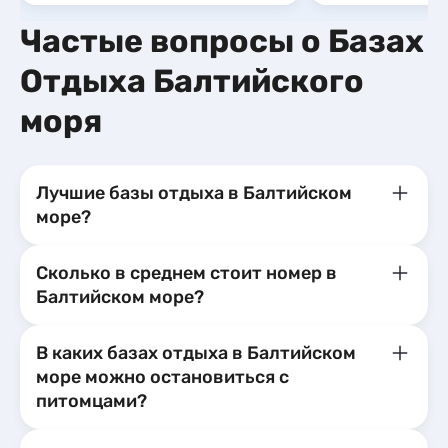
Частые вопросы о Базах
Отдыха Балтийского
моря
Лучшие базы отдыха в Балтийском
море?
Сколько в среднем стоит номер в
Балтийском море?
В каких базах отдыха в Балтийском
море можно остановиться с
питомцами?