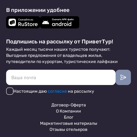
В приложении удобнее
Подпишись на рассылку от ПриветТур!
Каждый месяц тысячи наших туристов получают:
Выгодные предложения от владельцев жилья,
путеводители по курортам, туристические лайфхаки
Настоящим даю
согласие
на рассылку
Договор-Оферта
О Компании
Блог
Маркетинговые материалы
Отзывы отельеров