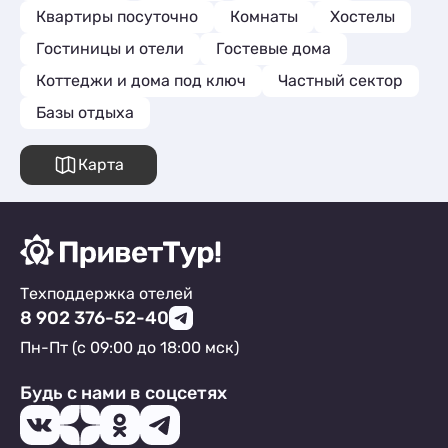
Квартиры посуточно
Комнаты
Хостелы
Гостиницы и отели
Гостевые дома
Коттеджи и дома под ключ
Частный сектор
Базы отдыха
Карта
Техподдержка отелей
8 902 376-52-40
Пн-Пт (с 09:00 до 18:00 мск)
Будь с нами в соцсетях