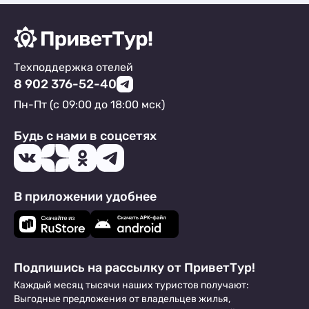
Техподдержка отелей
8 902 376-52-40
Пн-Пт (с 09:00 до 18:00 мск)
Будь с нами в соцсетях
В приложении удобнее
Подпишись на рассылку от ПриветТур!
Каждый месяц тысячи наших туристов получают:
Выгодные предложения от владельцев жилья,