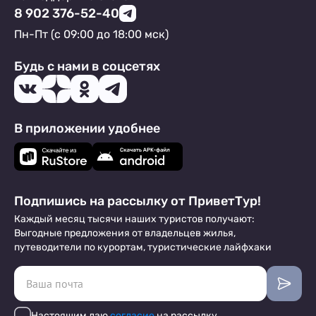
8 902 376-52-40
Пн-Пт (с 09:00 до 18:00 мск)
Будь с нами в соцсетях
В приложении удобнее
Подпишись на рассылку от ПриветТур!
Каждый месяц тысячи наших туристов получают:
Выгодные предложения от владельцев жилья,
путеводители по курортам, туристические лайфхаки
Настоящим даю
согласие
на рассылку