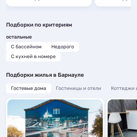
Подборки по критериям
остальные
С бассейном
Недорого
C кухней в номере
Подборки жилья в Барнауле
Гостевые дома
Гостиницы и отели
Коттеджи 