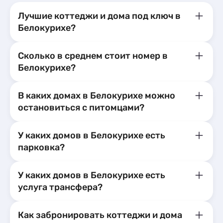
Лучшие коттеджи и дома под ключ в
Белокурихе?
Сколько в среднем стоит номер в
Белокурихе?
В каких домах в Белокурихе можно
остановиться с питомцами?
У каких домов в Белокурихе есть
парковка?
У каких домов в Белокурихе есть
услуга трансфера?
Как забронировать коттеджи и дома