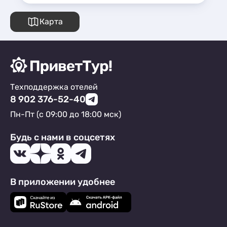
Карта
Техподдержка отелей
8 902 376-52-40
Пн-Пт (с 09:00 до 18:00 мск)
Будь с нами в соцсетях
В приложении удобнее