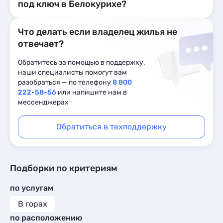
под ключ в Белокурихе?
Что делать если владелец жилья не
отвечает?
Обратитесь за помощью в поддержку,
наши специалисты помогут вам
разобраться — по телефону
8 800
222-58-56
или напишите нам в
мессенджерах
Обратиться в техподдержку
Подборки по критериям
по услугам
В горах
по расположению