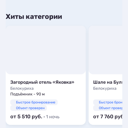
Хиты категории
Загородный отель «Яковка»
Шале на Булыч
Белокуриха
Белокуриха
Подъёмник - 90 м
Быстрое бронирование
Быстрое бронир
Объект проверен
Объект проверен
от 5 510
от 7 760
· 1 ночь