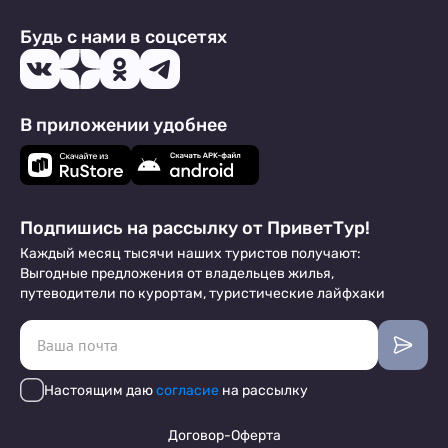
Будь с нами в соцсетях
В приложении удобнее
Подпишись на рассылку от ПриветТур!
Каждый месяц тысячи наших туристов получают:
Выгодные предложения от владельцев жилья,
путеводители по курортам, туристические лайфхаки
Настоящим даю
согласие
на рассылку
Договор-Оферта