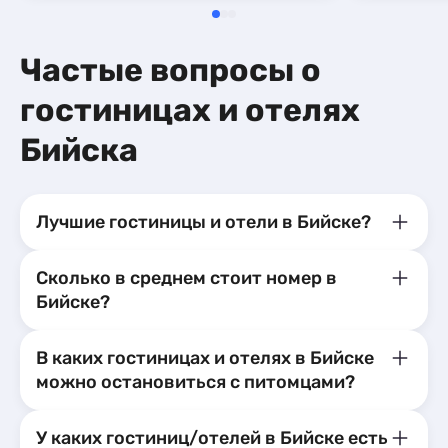
Частые вопросы о
гостиницах и отелях
Бийска
Лучшие гостиницы и отели в Бийске?
Сколько в среднем стоит номер в
Бийске?
В каких гостиницах и отелях в Бийске
можно остановиться с питомцами?
У каких гостиниц/отелей в Бийске есть