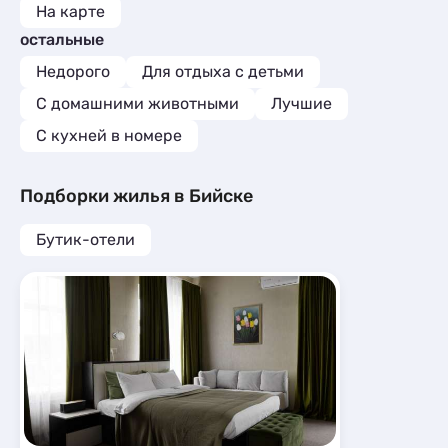
На карте
остальные
Недорого
Для отдыха с детьми
С домашними животными
Лучшие
C кухней в номере
Подборки жилья в Бийске
Бутик-отели