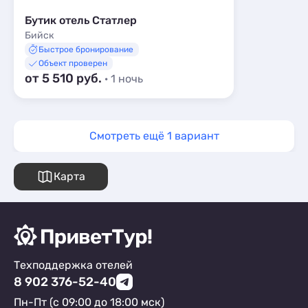
Бутик отель Статлер
Бийск
Быстрое бронирование
Объект проверен
от 5 510 руб.
· 1 ночь
Смотреть ещё 1 вариант
Карта
Техподдержка отелей
8 902 376-52-40
Пн-Пт (с 09:00 до 18:00 мск)