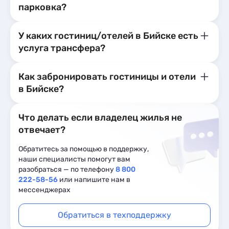
парковка?
У каких гостиниц/отелей в Бийске есть
услуга трансфера?
Как забронировать гостиницы и отели
в Бийске?
Что делать если владелец жилья не
отвечает?
Обратитесь за помощью в поддержку,
наши специалисты помогут вам
разобраться — по телефону
8 800
222-58-56
или напишите нам в
мессенджерах
Обратиться в техподдержку