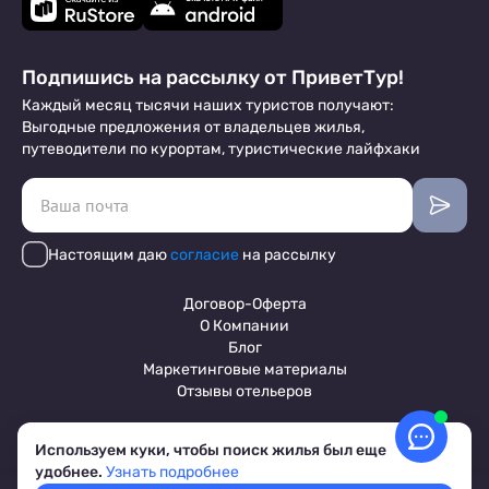
Подпишись на рассылку от ПриветТур!
Каждый месяц тысячи наших туристов получают:
Выгодные предложения от владельцев жилья,
путеводители по курортам, туристические лайфхаки
Настоящим даю
согласие
на рассылку
Договор-Оферта
О Компании
Блог
Маркетинговые материалы
Отзывы отельеров
Используем куки, чтобы поиск жилья был еще
Пользовательское соглашение
удобнее.
Узнать подробнее
Обработка персональных данных