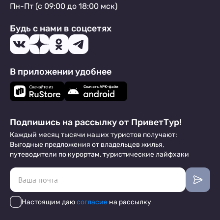
Пн-Пт (с 09:00 до 18:00 мск)
Будь с нами в соцсетях
В приложении удобнее
Подпишись на рассылку от ПриветТур!
Каждый месяц тысячи наших туристов получают:
Выгодные предложения от владельцев жилья,
путеводители по курортам, туристические лайфхаки
Настоящим даю
согласие
на рассылку