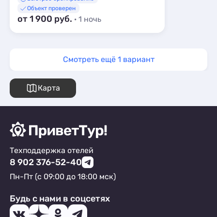
Объект проверен
от 1 900 руб.
· 1 ночь
Смотреть ещё 1 вариант
Карта
Техподдержка отелей
8 902 376-52-40
Пн-Пт (с 09:00 до 18:00 мск)
Будь с нами в соцсетях