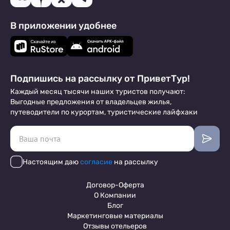
В приложении удобнее
Подпишись на рассылку от ПриветТур!
Каждый месяц тысячи наших туристов получают:
Выгодные предложения от владельцев жилья,
путеводители по курортам, туристические лайфхаки
Настоящим даю
согласие
на рассылку
Договор-Оферта
О Компании
Блог
Маркетинговые материалы
Отзывы отельеров