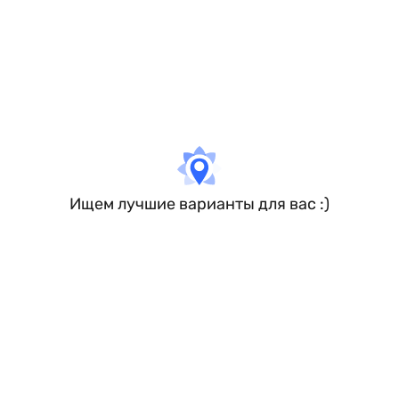
Ищем лучшие варианты для вас :)