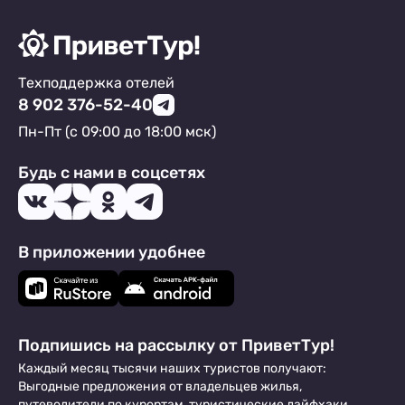
Техподдержка отелей
8 902 376-52-40
Пн-Пт (с 09:00 до 18:00 мск)
Будь с нами в соцсетях
В приложении удобнее
Подпишись на рассылку от ПриветТур!
Каждый месяц тысячи наших туристов получают:
Выгодные предложения от владельцев жилья,
путеводители по курортам, туристические лайфхаки