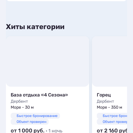
Хиты категории
База отдыха «4 Сезона»
Горец
Дербент
Дербент
Море - 30 м
Море - 350 м
Быстрое бронирование
Быстрое бронир
Объект проверен
Объект проверен
от 1 000
от 2 160
· 1 ночь