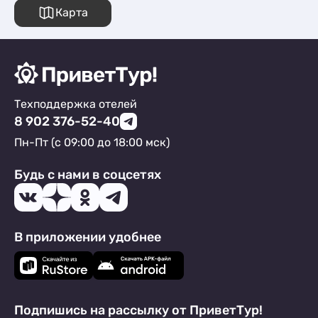
Карта
Техподдержка отелей
8 902 376-52-40
Пн-Пт (с 09:00 до 18:00 мск)
Будь с нами в соцсетях
В приложении удобнее
Подпишись на рассылку от ПриветТур!