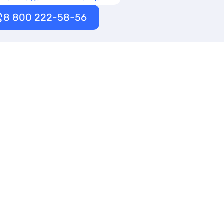
8 800 222-58-56