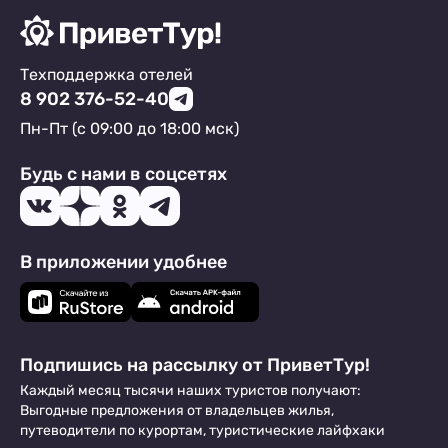
Техподдержка отелей
8 902 376-52-40
Пн-Пт (с 09:00 до 18:00 мск)
Будь с нами в соцсетях
В приложении удобнее
Подпишись на рассылку от ПриветТур!
Каждый месяц тысячи наших туристов получают:
Выгодные предложения от владельцев жилья,
путеводители по курортам, туристические лайфхаки