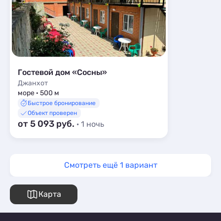
Гостевой дом «Сосны»
Джанхот
море · 500 м
Быстрое бронирование
Объект проверен
от 5 093 руб.
· 1 ночь
Смотреть ещё 1 вариант
Карта