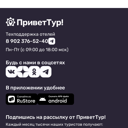
Техподдержка отелей
8 902 376-52-40
Пн-Пт (с 09:00 до 18:00 мск)
Будь с нами в соцсетях
В приложении удобнее
Подпишись на рассылку от ПриветТур!
Каждый месяц тысячи наших туристов получают: