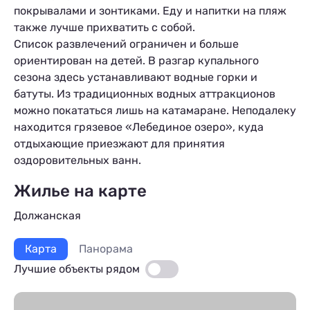
покрывалами и зонтиками. Еду и напитки на пляж
также лучше прихватить с собой.
Список развлечений ограничен и больше
ориентирован на детей. В разгар купального
сезона здесь устанавливают водные горки и
батуты. Из традиционных водных аттракционов
можно покататься лишь на катамаране. Неподалеку
ы
находится грязевое «Лебединое озеро», куда
отдыхающие приезжают для принятия
оздоровительных ванн.
Жилье на карте
Должанская
Карта
Панорама
Лучшие объекты рядом