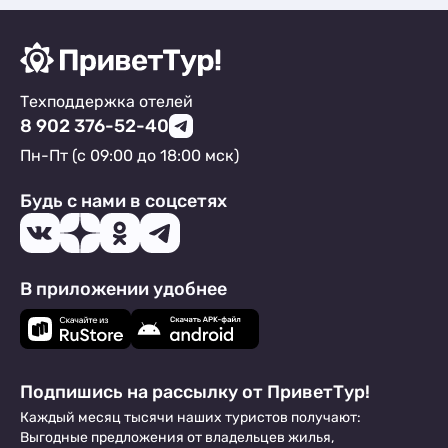
Техподдержка отелей
8 902 376-52-40
Пн-Пт (с 09:00 до 18:00 мск)
Будь с нами в соцсетях
В приложении удобнее
Подпишись на рассылку от ПриветТур!
Каждый месяц тысячи наших туристов получают:
Выгодные предложения от владельцев жилья,