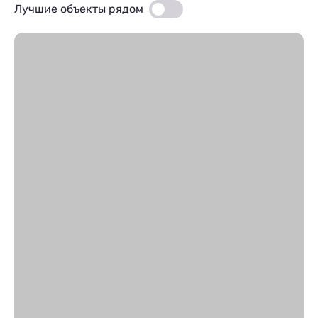
Лучшие объекты рядом