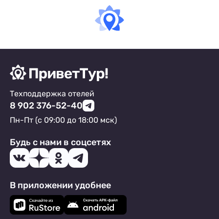
Техподдержка отелей
8 902 376-52-40
Пн-Пт (с 09:00 до 18:00 мск)
Будь с нами в соцсетях
В приложении удобнее