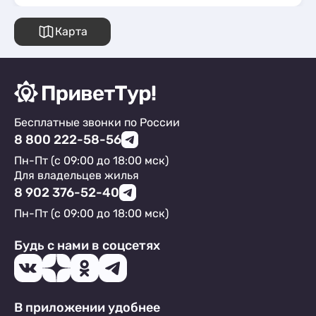
Карта
Бесплатные звонки по России
8 800 222-58-56
Пн-Пт (с 09:00 до 18:00 мск)
Для владельцев жилья
8 902 376-52-40
Пн-Пт (с 09:00 до 18:00 мск)
Будь с нами в соцсетях
В приложении удобнее