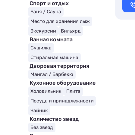
Спорт и отдых
Баня / Сауна
Место для хранения лыж
Экскурсии
Бильярд
Ванная комната
Сушилка
Стиральная машина
Дворовая территория
Мангал / Барбекю
Кухонное оборудование
Холодильник
Плита
Посуда и принадлежности
Чайник
Количество звезд
Без звезд