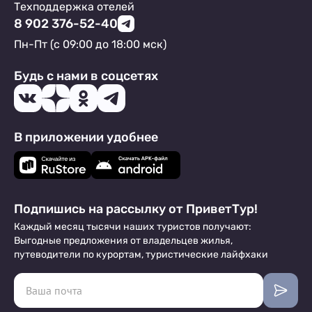
Техподдержка отелей
8 902 376-52-40
Пн-Пт (с 09:00 до 18:00 мск)
Будь с нами в соцсетях
В приложении удобнее
Подпишись на рассылку от ПриветТур!
Каждый месяц тысячи наших туристов получают:
Выгодные предложения от владельцев жилья,
путеводители по курортам, туристические лайфхаки