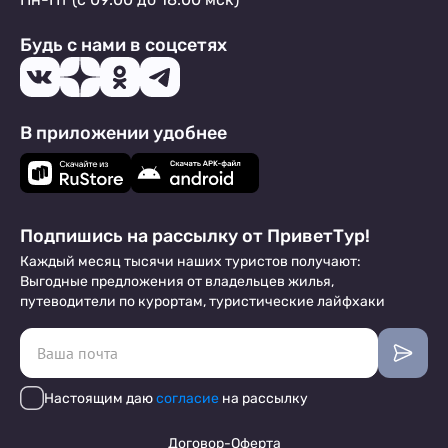
Будь с нами в соцсетях
В приложении удобнее
Подпишись на рассылку от ПриветТур!
Каждый месяц тысячи наших туристов получают:
Выгодные предложения от владельцев жилья,
путеводители по курортам, туристические лайфхаки
Настоящим даю
согласие
на рассылку
Договор-Оферта