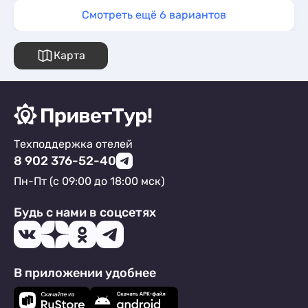
Смотреть ещё 6 вариантов
Карта
Техподдержка отелей
8 902 376-52-40
Пн-Пт (с 09:00 до 18:00 мск)
Будь с нами в соцсетях
В приложении удобнее