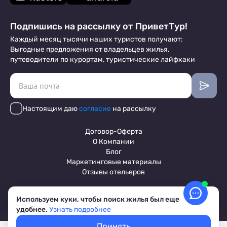
Подпишись на рассылку от ПриветТур!
Каждый месяц тысячи наших туристов получают:
Выгодные предложения от владельцев жилья,
путеводители по курортам, туристические лайфхаки
Настоящим даю
согласие
на рассылку
Договор-Оферта
О Компании
Блог
Маркетинговые материалы
Отзывы отельеров
Используем куки, чтобы поиск жилья был еще
Пользовательское соглашение
удобнее.
Узнать подробнее
Обработка персональных данных
Условия бронирования объектов
Принять