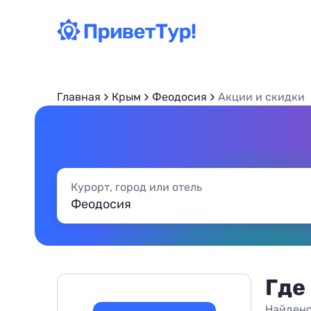
Главная
Крым
Феодосия
Акции и скидки
Курорт, город или отель
Где
Найдено