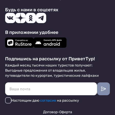
Будь с нами в соцсетях
В приложении удобнее
Подпишись на рассылку от ПриветТур!
Каждый месяц тысячи наших туристов получают:
Выгодные предложения от владельцев жилья,
путеводители по курортам, туристические лайфхаки
Настоящим даю
согласие
на рассылку
Договор-Оферта