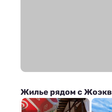
Жилье рядом с Жоэкв