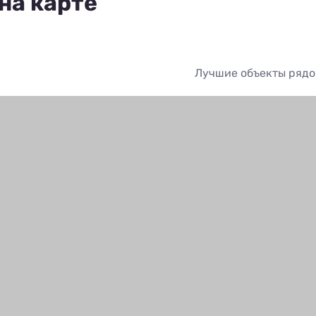
на карте
Лучшие объекты ряд