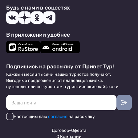
Будь с нами в соцсетях
В приложении удобнее
Подпишись на рассылку от ПриветТур!
Каждый месяц тысячи наших туристов получают:
Выгодные предложения от владельцев жилья,
путеводители по курортам, туристические лайфхаки
Настоящим даю
согласие
на рассылку
Договор-Оферта
О Компании