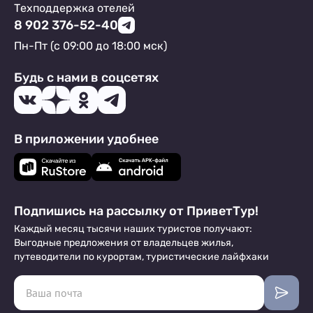
Техподдержка отелей
8 902 376-52-40
Пн-Пт (с 09:00 до 18:00 мск)
Будь с нами в соцсетях
В приложении удобнее
Подпишись на рассылку от ПриветТур!
Каждый месяц тысячи наших туристов получают:
Выгодные предложения от владельцев жилья,
путеводители по курортам, туристические лайфхаки