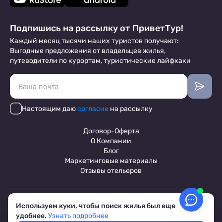
Подпишись на рассылку от ПриветТур!
Каждый месяц тысячи наших туристов получают:
Выгодные предложения от владельцев жилья,
путеводители по курортам, туристические лайфхаки
Настоящим даю
согласие
на рассылку
Договор-Оферта
О Компании
Блог
Маркетинговые материалы
Отзывы отельеров
Пользовательское соглашение
Используем куки, чтобы поиск жилья был еще
Обработка персональных данных
удобнее.
Узнать подробнее
Условия бронирования объектов