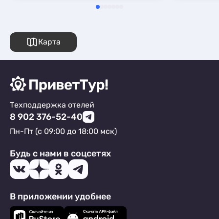
Карта
Техподдержка отелей
8 902 376-52-40
Пн-Пт (с 09:00 до 18:00 мск)
Будь с нами в соцсетях
В приложении удобнее