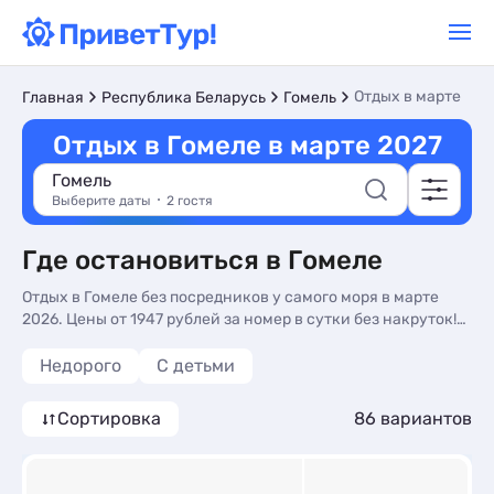
Отдых в марте
Главная
Республика Беларусь
Гомель
Отдых в Гомеле в марте 2027
Гомель
Выберите даты
2 гостя
Где остановиться в Гомеле
Отдых в Гомеле без посредников у самого моря в марте
2026. Цены от 1947 рублей за номер в сутки без накруток!
Бронируйте прямо на сайте.
Недорого
С детьми
Сортировка
86 вариантов