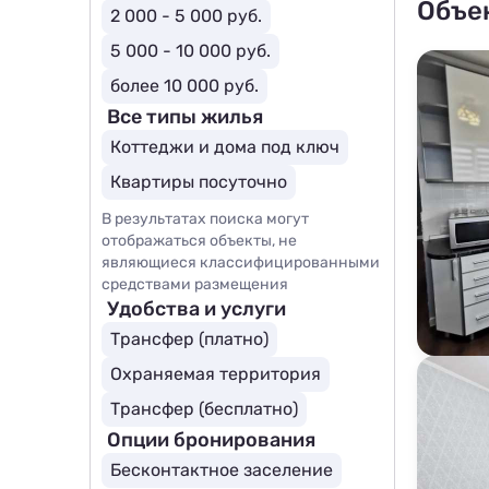
Объе
2 000 - 5 000 руб.
5 000 - 10 000 руб.
более 10 000 руб.
Все типы жилья
Коттеджи и дома под ключ
Квартиры посуточно
В результатах поиска могут
отображаться объекты, не
являющиеся классифицированными
средствами размещения
Удобства и услуги
Трансфер (платно)
Охраняемая территория
Трансфер (бесплатно)
Опции бронирования
Бесконтактное заселение