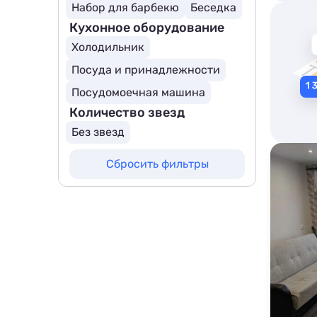
Набор для барбекю
Беседка
Кухонное оборудование
Холодильник
Посуда и принадлежности
Посудомоечная машина
Количество звезд
Без звезд
Сбросить фильтры