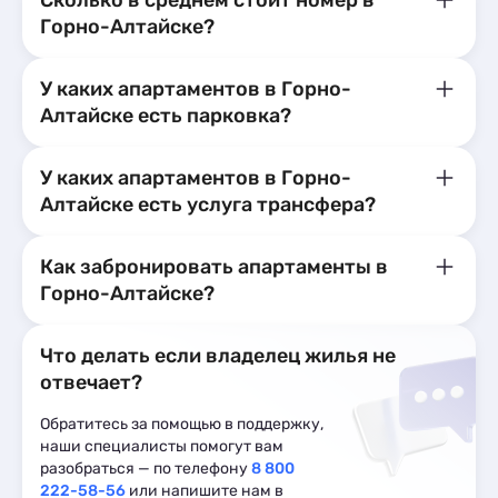
Сколько в среднем стоит номер в
Горно-Алтайске?
У каких апартаментов в Горно-
Алтайске есть парковка?
У каких апартаментов в Горно-
Алтайске есть услуга трансфера?
Как забронировать апартаменты в
Горно-Алтайске?
Что делать если владелец жилья не
отвечает?
Обратитесь за помощью в поддержку,
наши специалисты помогут вам
разобраться — по телефону
8 800
222-58-56
или напишите нам в