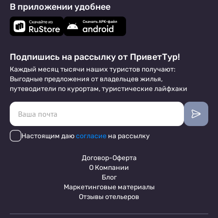
В приложении удобнее
Подпишись на рассылку от ПриветТур!
Каждый месяц тысячи наших туристов получают:
Выгодные предложения от владельцев жилья,
путеводители по курортам, туристические лайфхаки
Настоящим даю
согласие
на рассылку
Договор-Оферта
О Компании
Блог
Маркетинговые материалы
Отзывы отельеров