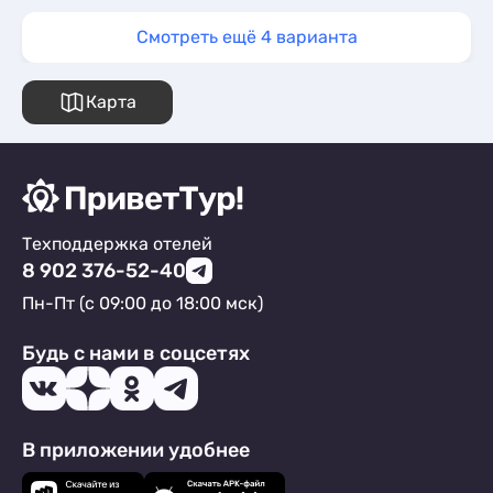
Смотреть ещё 4 варианта
Карта
Техподдержка отелей
8 902 376-52-40
Пн-Пт (с 09:00 до 18:00 мск)
Будь с нами в соцсетях
В приложении удобнее