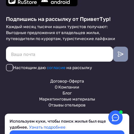
Подпишись на рассылку от ПриветТур!
Каждый месяц тысячи наших туристов получают:
Выгодные предложения от владельцев жилья,
путеводители по курортам, туристические лайфхаки
Настоящим даю
согласие
на рассылку
Договор-Оферта
О Компании
Блог
Маркетинговые материалы
Отзывы отельеров
Используем куки, чтобы поиск жилья был еще
Пользовательское соглашение
удобнее.
Узнать подробнее
Обработка персональных данных