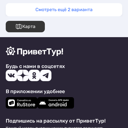
Смотреть ещё 2 варианта
Карта
Будь с нами в соцсетях
В приложении удобнее
Подпишись на рассылку от ПриветТур!