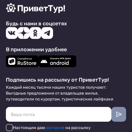
Будь с нами в соцсетях
В приложении удобнее
Подпишись на рассылку от ПриветТур!
Каждый месяц тысячи наших туристов получают:
Выгодные предложения от владельцев жилья,
путеводители по курортам, туристические лайфхаки
Настоящим даю
согласие
на рассылку