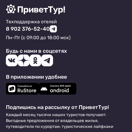
Техподдержка отелей
8 902 376-52-40
Пн-Пт (с 09:00 до 18:00 мск)
Будь с нами в соцсетях
В приложении удобнее
Подпишись на рассылку от ПриветТур!
Каждый месяц тысячи наших туристов получают:
Выгодные предложения от владельцев жилья,
путеводители по курортам, туристические лайфхаки