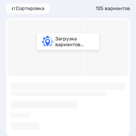
Сортировка
125 вариантов
Загрузка
вариантов...
ы